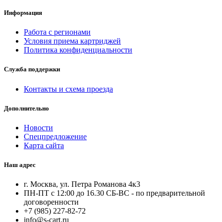
Информация
Работа с регионами
Условия приема картриджей
Политика конфиденциальности
Служба поддержки
Контакты и схема проезда
Дополнительно
Новости
Спецпредложение
Карта сайта
Наш адрес
г. Москва, ул. Петра Романова 4к3
ПН-ПТ с 12:00 до 16.30 СБ-ВС - по предварительной
договоренности
+7 (985) 227-82-72
info@s-cart.ru