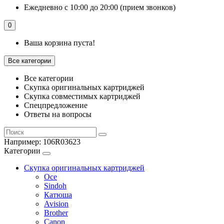
Ежедневно с 10:00 до 20:00 (прием звонков)
0
Ваша корзина пуста!
Все категории
Все категории
Скупка оригинальных картриджей
Скупка совместимых картриджей
Спецпредложение
Ответы на вопросы
Например:
106R03623
Категории
Скупка оригинальных картриджей
Oce
Sindoh
Катюша
Avision
Brother
Canon