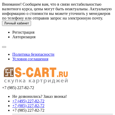
Внимание! Сообщаем вам, что в связи нестабильностью
валютного курса, цены могут быть неактуальны. Актуальную
информацию о стоимости вы можете уточнить у менеджеров
по телефону или отправив запрос на электронную почту.
Личный кабинет
Регистрация
Авторизация
Политика безопасности
Условия соглашения
+7 (985) 227-82-72
Не дозвонились? Заказ звонка!
+7 (495) 227-82-72
+7 (985) 227-82-72
+7 (985) 227-82-72