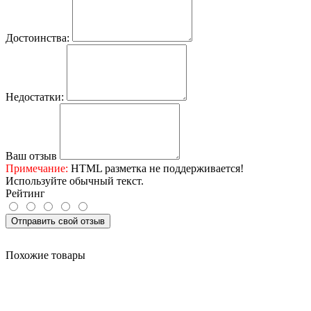
Достоинства:
Недостатки:
Ваш отзыв
Примечание:
HTML разметка не поддерживается!
Используйте обычный текст.
Рейтинг
Отправить свой отзыв
Похожие товары