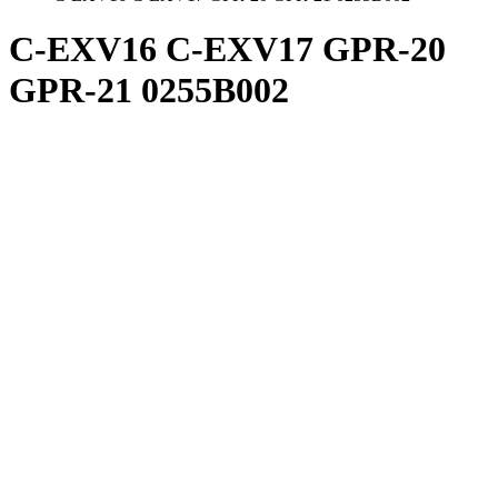
C-EXV16 C-EXV17 GPR-20
GPR-21 0255B002