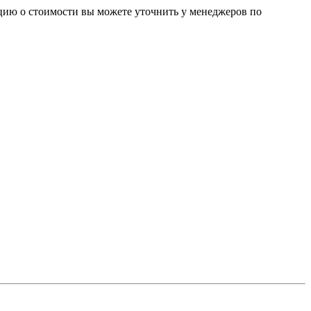
цию о стоимости вы можете уточнить у менеджеров по