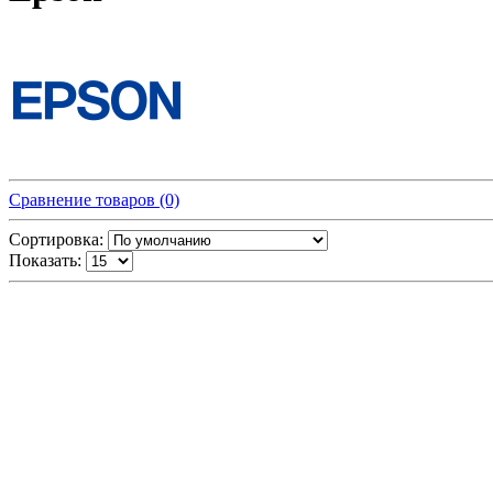
Сравнение товаров (0)
Сортировка:
Показать: