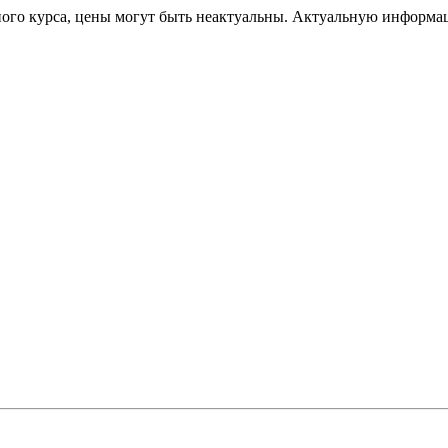
ного курса, цены могут быть неактуальны. Актуальную информа