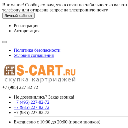
Внимание! Сообщаем вам, что в связи нестабильностью валют
телефону или отправив запрос на электронную почту.
Личный кабинет
Регистрация
Авторизация
Политика безопасности
Условия соглашения
+7 (985) 227-82-72
Не дозвонились? Заказ звонка!
+7 (495) 227-82-72
+7 (985) 227-82-72
+7 (985) 227-82-72
Ежедневно с 10:00 до 20:00 (прием звонков)