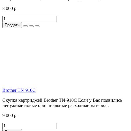
8 000 р.
Продать
Brother TN-910C
Скупка картриджей Brother TN-910C Если у Вас появились
ненужные новые оригинальные расходные материа..
9 000 р.