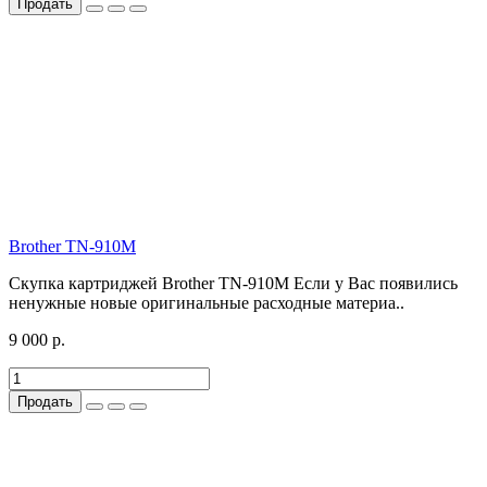
Продать
Brother TN-910M
Скупка картриджей Brother TN-910M Если у Вас появились
ненужные новые оригинальные расходные материа..
9 000 р.
Продать