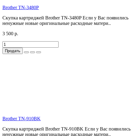
Brother TN-3480P
Скупка картриджей Brother TN-3480P Если у Вас появились
ненужные новые оригинальные расходные матери..
3 500 р.
Продать
Brother TN-910BK
Скупка картриджей Brother TN-910BK Если у Вас появились
ненужные новые оригинальные расходные матери..