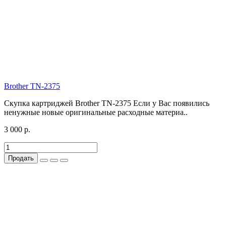
Brother TN-2375
Скупка картриджей Brother TN-2375 Если у Вас появились
ненужные новые оригинальные расходные материа..
3 000 р.
Продать