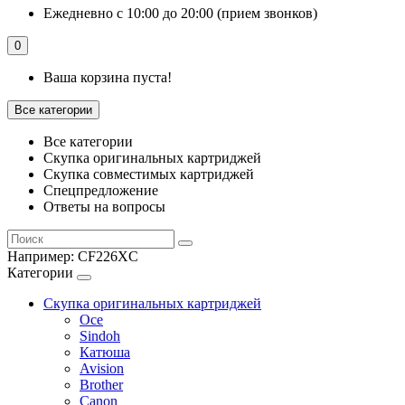
Ежедневно с 10:00 до 20:00 (прием звонков)
0
Ваша корзина пуста!
Все категории
Все категории
Скупка оригинальных картриджей
Скупка совместимых картриджей
Спецпредложение
Ответы на вопросы
Например:
CF226XC
Категории
Скупка оригинальных картриджей
Oce
Sindoh
Катюша
Avision
Brother
Canon