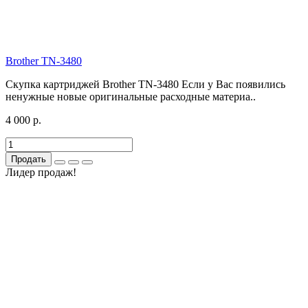
Brother TN-3480
Скупка картриджей Brother TN-3480 Если у Вас появились
ненужные новые оригинальные расходные материа..
4 000 р.
Продать
Лидер продаж!