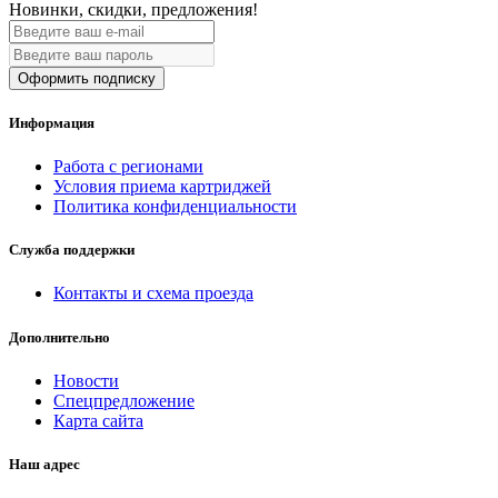
Новинки, скидки, предложения!
Оформить подписку
Информация
Работа с регионами
Условия приема картриджей
Политика конфиденциальности
Служба поддержки
Контакты и схема проезда
Дополнительно
Новости
Спецпредложение
Карта сайта
Наш адрес