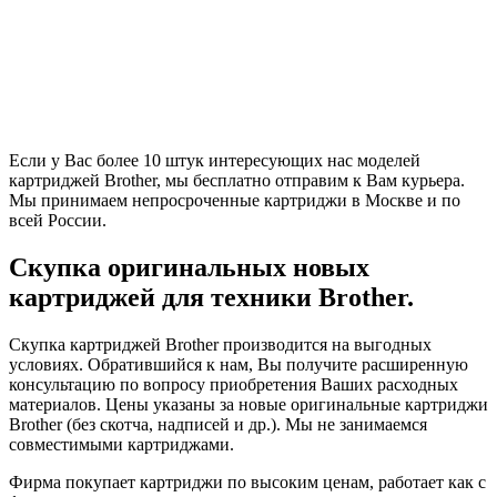
Если у Вас более 10 штук интересующих нас моделей
картриджей Brother, мы бесплатно отправим к Вам курьера.
Мы принимаем непросроченные картриджи в Москве и по
всей России.
Скупка оригинальных новых
картриджей для техники Brother.
Скупка картриджей Brother производится на выгодных
условиях. Обратившийся к нам, Вы получите расширенную
консультацию по вопросу приобретения Ваших расходных
материалов. Цены указаны за новые оригинальные картриджи
Brother (без скотча, надписей и др.). Мы не занимаемся
совместимыми картриджами.
Фирма покупает картриджи по высоким ценам, работает как с