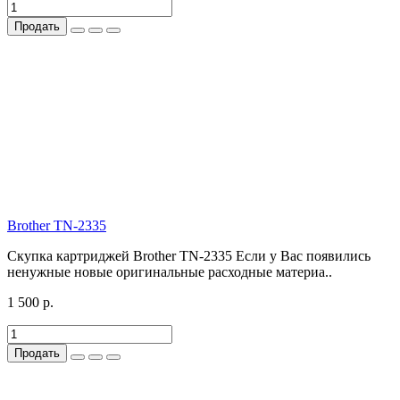
Продать
Brother TN-2335
Скупка картриджей Brother TN-2335 Если у Вас появились
ненужные новые оригинальные расходные материа..
1 500 р.
Продать