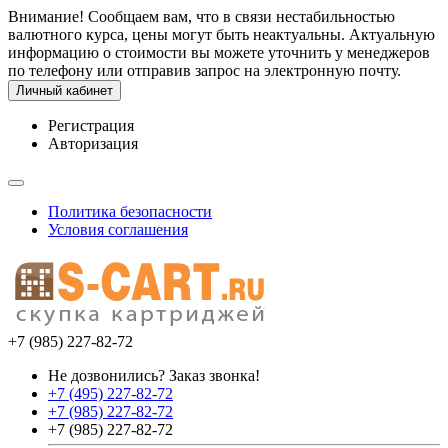
Внимание! Сообщаем вам, что в связи нестабильностью
валютного курса, цены могут быть неактуальны. Актуальную
информацию о стоимости вы можете уточнить у менеджеров
по телефону или отправив запрос на электронную почту.
Личный кабинет
Регистрация
Авторизация
Политика безопасности
Условия соглашения
+7 (985) 227-82-72
Не дозвонились? Заказ звонка!
+7 (495) 227-82-72
+7 (985) 227-82-72
+7 (985) 227-82-72