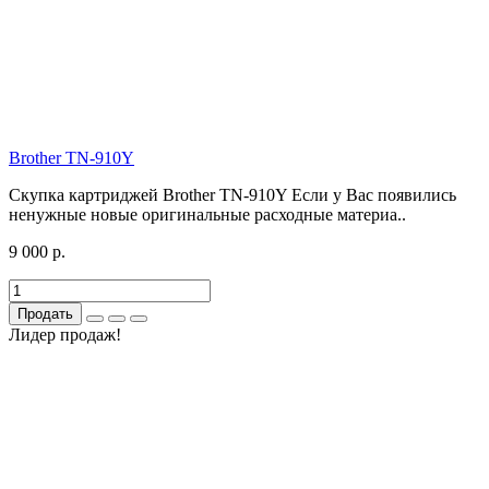
Brother TN-910Y
Скупка картриджей Brother TN-910Y Если у Вас появились
ненужные новые оригинальные расходные материа..
9 000 р.
Продать
Лидер продаж!