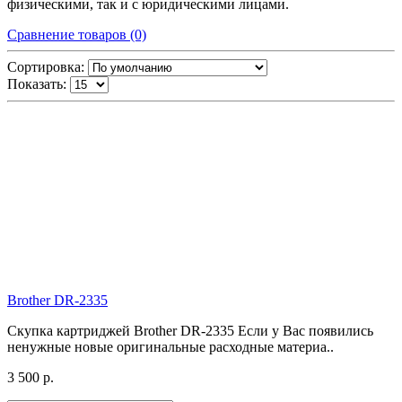
физическими, так и с юридическими лицами.
Сравнение товаров (0)
Сортировка:
Показать:
Brother DR-2335
Скупка картриджей Brother DR-2335 Если у Вас появились
ненужные новые оригинальные расходные материа..
3 500 р.