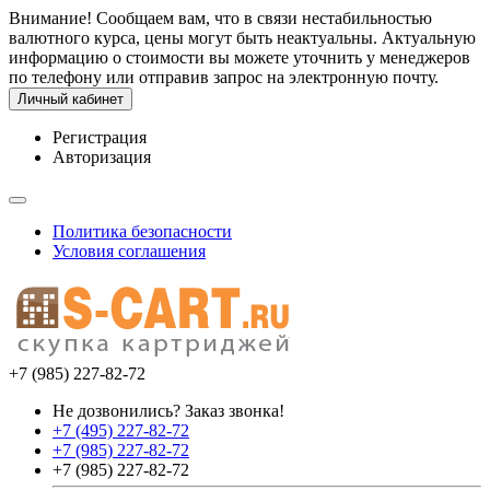
Внимание! Сообщаем вам, что в связи нестабильностью
валютного курса, цены могут быть неактуальны. Актуальную
информацию о стоимости вы можете уточнить у менеджеров
по телефону или отправив запрос на электронную почту.
Личный кабинет
Регистрация
Авторизация
Политика безопасности
Условия соглашения
+7 (985) 227-82-72
Не дозвонились? Заказ звонка!
+7 (495) 227-82-72
+7 (985) 227-82-72
+7 (985) 227-82-72