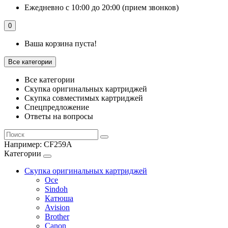
Ежедневно с 10:00 до 20:00 (прием звонков)
0
Ваша корзина пуста!
Все категории
Все категории
Скупка оригинальных картриджей
Скупка совместимых картриджей
Спецпредложение
Ответы на вопросы
Например:
CF259A
Категории
Скупка оригинальных картриджей
Oce
Sindoh
Катюша
Avision
Brother
Canon