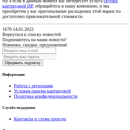
Ну а если в данный момент вас интересует услуга
скупки
картриджей НР
, обращайтесь в нашу компанию, и мы
приобретем у вас оригинальные расходники этой марки по
достаточно привлекательной стоимости.
1670
14.01.2022
Вернуться к списку новостей
Подпишитесь на наши новости!
Новинки, скидки, предложения!
Оформить подписку
Информация
Работа с регионами
Условия приема картриджей
Политика конфиденциальности
Служба поддержки
Контакты и схема проезда