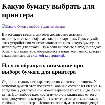
Какую бумагу выбрать для
принтера
В настоящее время принтеры достаточно активно
используются как в офисах, так и в квартирах. Срок службы
этих устройств во многом зависит от того, какую бумагу вы
используете для печати. Ну а если вы хотите выгодно продать
бумагу для принтера, обращайтесь в нашу компанию, которая
также занимается
скупкой картриджей
.
На что обращать внимание при
выборе бумаги для принтера
Одной из главных ее характеристик является плотность. У
офисной бумаги этот показатель обычно составляет 80 г/кв. м,
тогда как у декоративной может варьировать от 160 до 250 г/
кв. м. При выборе плотности нужно отталкиваться от того
вида документов, который вы хотите распечатать, а также от
требований принтера. Использование бумаги неподходящей