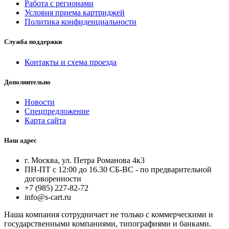
Работа с регионами
Условия приема картриджей
Политика конфиденциальности
Служба поддержки
Контакты и схема проезда
Дополнительно
Новости
Спецпредложение
Карта сайта
Наш адрес
г. Москва, ул. Петра Романова 4к3
ПН-ПТ с 12:00 до 16.30 СБ-ВС - по предварительной
договоренности
+7 (985) 227-82-72
info@s-cart.ru
Наша компания сотрудничает не только с коммерческими и
государственными компаниями, типографиями и банками.