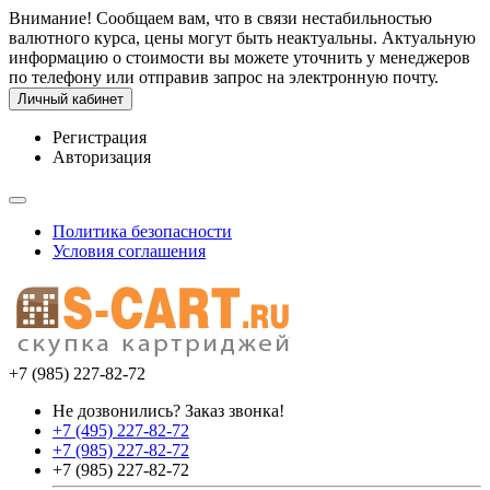
Внимание! Сообщаем вам, что в связи нестабильностью
валютного курса, цены могут быть неактуальны. Актуальную
информацию о стоимости вы можете уточнить у менеджеров
по телефону или отправив запрос на электронную почту.
Личный кабинет
Регистрация
Авторизация
Политика безопасности
Условия соглашения
+7 (985) 227-82-72
Не дозвонились? Заказ звонка!
+7 (495) 227-82-72
+7 (985) 227-82-72
+7 (985) 227-82-72