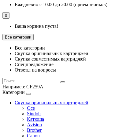
Ежедневно с 10:00 до 20:00 (прием звонков)
0
Ваша корзина пуста!
Все категории
Все категории
Скупка оригинальных картриджей
Скупка совместимых картриджей
Спецпредложение
Ответы на вопросы
Например:
CF259A
Категории
Скупка оригинальных картриджей
Oce
Sindoh
Катюша
Avision
Brother
Canon