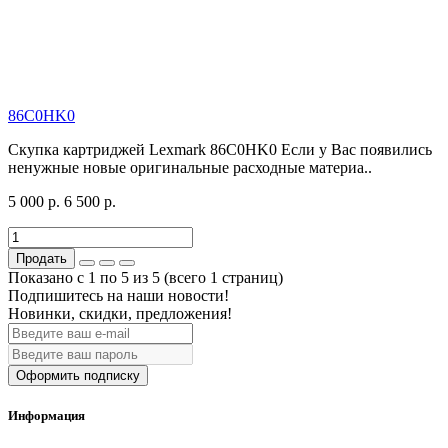
86C0HK0
Скупка картриджей Lexmark 86C0HK0 Если у Вас появились
ненужные новые оригинальные расходные материа..
5 000 р.
6 500 р.
Продать
Показано с 1 по 5 из 5 (всего 1 страниц)
Подпишитесь на наши новости!
Новинки, скидки, предложения!
Оформить подписку
Информация