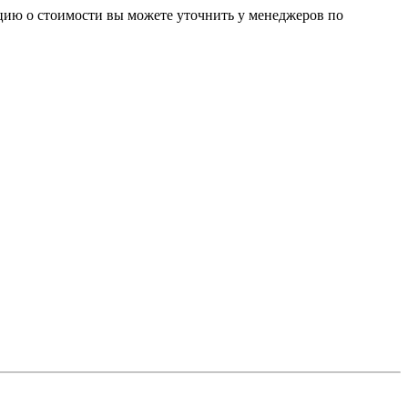
цию о стоимости вы можете уточнить у менеджеров по