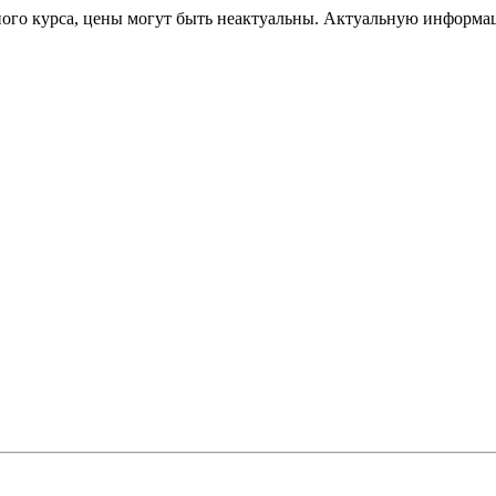
ного курса, цены могут быть неактуальны. Актуальную информа