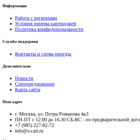
Информация
Работа с регионами
Условия приема картриджей
Политика конфиденциальности
Служба поддержки
Контакты и схема проезда
Дополнительно
Новости
Спецпредложение
Карта сайта
Наш адрес
г. Москва, ул. Петра Романова 4к3
ПН-ПТ с 12:00 до 16.30 СБ-ВС - по предварительной дог
+7 (985) 227-82-72
info@s-cart.ru