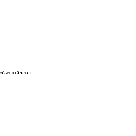
обычный текст.