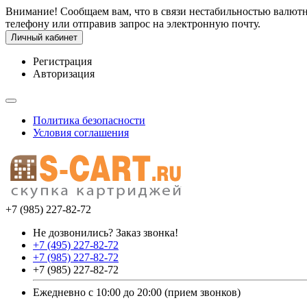
Внимание! Сообщаем вам, что в связи нестабильностью валют
телефону или отправив запрос на электронную почту.
Личный кабинет
Регистрация
Авторизация
Политика безопасности
Условия соглашения
+7 (985) 227-82-72
Не дозвонились? Заказ звонка!
+7 (495) 227-82-72
+7 (985) 227-82-72
+7 (985) 227-82-72
Ежедневно с 10:00 до 20:00 (прием звонков)