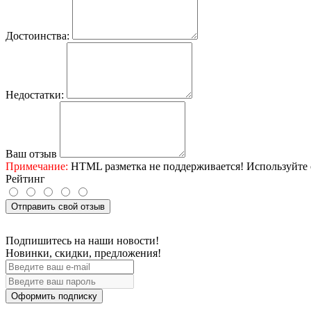
Достоинства:
Недостатки:
Ваш отзыв
Примечание:
HTML разметка не поддерживается! Используйте 
Рейтинг
Отправить свой отзыв
Подпишитесь на наши новости!
Новинки, скидки, предложения!
Оформить подписку