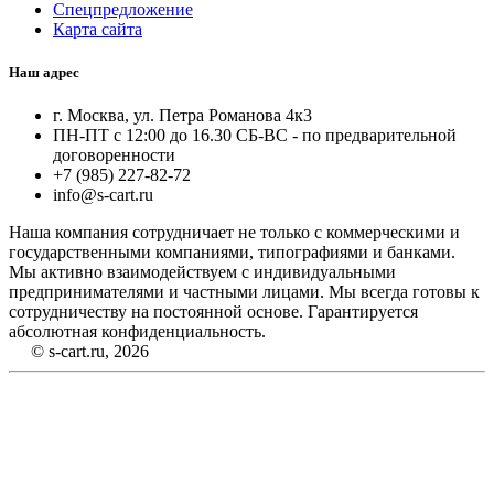
Спецпредложение
Карта сайта
Наш адрес
г. Москва, ул. Петра Романова 4к3
ПН-ПТ с 12:00 до 16.30 СБ-ВС - по предварительной
договоренности
+7 (985) 227-82-72
info@s-cart.ru
Наша компания сотрудничает не только с коммерческими и
государственными компаниями, типографиями и банками.
Мы активно взаимодействуем с индивидуальными
предпринимателями и частными лицами. Мы всегда готовы к
сотрудничеству на постоянной основе. Гарантируется
абсолютная конфиденциальность.
© s-cart.ru, 2026