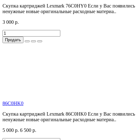
Скупка картриджей Lexmark 76C0НY0 Если у Вас появились
ненужные новые оригинальные расходные материа..
3 000 р.
Продать
86C0HK0
Скупка картриджей Lexmark 86C0HK0 Если у Вас появились
ненужные новые оригинальные расходные материа..
5 000 р.
6 500 р.