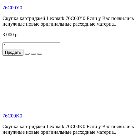
76C00Y0
Скупка картриджей Lexmark 76C00Y0 Если у Вас появились
ненужные новые оригинальные расходные материа..
3 000 р.
Продать
76C00K0
Скупка картриджей Lexmark 76C00K0 Если у Вас появились
ненужные новые оригинальные расходные материа..