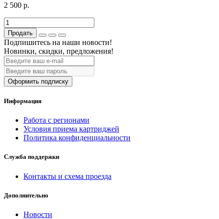
2 500 р.
Продать
Подпишитесь на наши новости!
Новинки, скидки, предложения!
Оформить подписку
Информация
Работа с регионами
Условия приема картриджей
Политика конфиденциальности
Служба поддержки
Контакты и схема проезда
Дополнительно
Новости