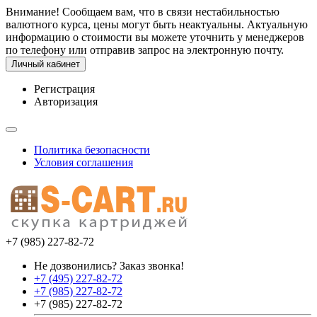
Внимание! Сообщаем вам, что в связи нестабильностью
валютного курса, цены могут быть неактуальны. Актуальную
информацию о стоимости вы можете уточнить у менеджеров
по телефону или отправив запрос на электронную почту.
Личный кабинет
Регистрация
Авторизация
Политика безопасности
Условия соглашения
+7 (985) 227-82-72
Не дозвонились? Заказ звонка!
+7 (495) 227-82-72
+7 (985) 227-82-72
+7 (985) 227-82-72