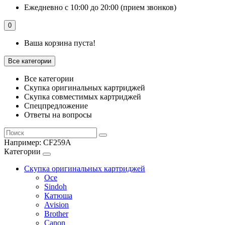
Ежедневно с 10:00 до 20:00 (прием звонков)
0
Ваша корзина пуста!
Все категории
Все категории
Скупка оригинальных картриджей
Скупка совместимых картриджей
Спецпредложение
Ответы на вопросы
Например:
CF259A
Категории
Скупка оригинальных картриджей
Oce
Sindoh
Катюша
Avision
Brother
Canon