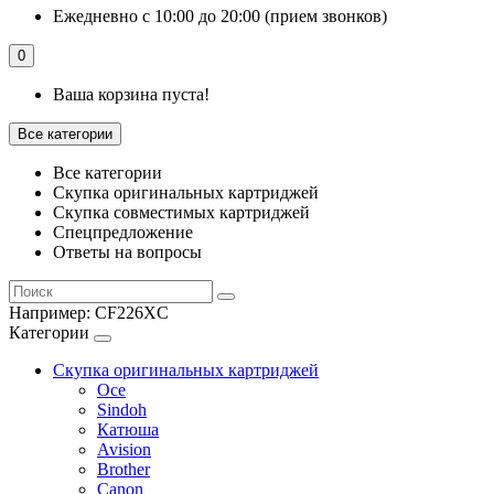
Ежедневно с 10:00 до 20:00 (прием звонков)
0
Ваша корзина пуста!
Все категории
Все категории
Скупка оригинальных картриджей
Скупка совместимых картриджей
Спецпредложение
Ответы на вопросы
Например:
CF226XC
Категории
Скупка оригинальных картриджей
Oce
Sindoh
Катюша
Avision
Brother
Canon