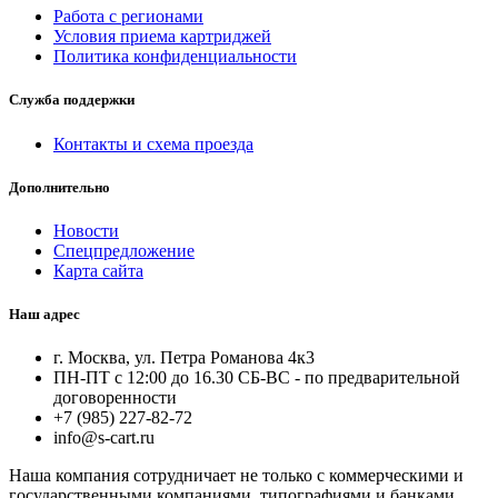
Работа с регионами
Условия приема картриджей
Политика конфиденциальности
Служба поддержки
Контакты и схема проезда
Дополнительно
Новости
Спецпредложение
Карта сайта
Наш адрес
г. Москва, ул. Петра Романова 4к3
ПН-ПТ с 12:00 до 16.30 СБ-ВС - по предварительной
договоренности
+7 (985) 227-82-72
info@s-cart.ru
Наша компания сотрудничает не только с коммерческими и
государственными компаниями, типографиями и банками.