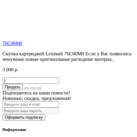
76C00M0
Скупка картриджей Lexmark 76C00M0 Если у Вас появились
ненужные новые оригинальные расходные материа..
3 000 р.
Продать
Подпишитесь на наши новости!
Новинки, скидки, предложения!
Оформить подписку
Информация