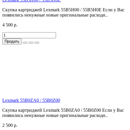
Скупка картриджей Lexmark 55B5H00 / 55B5H0E Если у Вас
появились ненужные новые оригинальные расходн..
4 500 р.
Продать
Lexmark 55B0ZA0 / 55B0Z00
Скупка картриджей Lexmark 55B0ZA0 / 55B0Z00 Если у Вас
появились ненужные новые оригинальные расходн..
2 500 р.