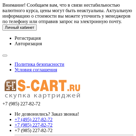
Внимание! Сообщаем вам, что в связи нестабильностью
валютного курса, цены могут быть неактуальны. Актуальную
информацию о стоимости вы можете уточнить у менеджеров
по телефону или отправив запрос на электронную почту.
Личный кабинет
Регистрация
Авторизация
Политика безопасности
Условия соглашения
+7 (985) 227-82-72
Не дозвонились? Заказ звонка!
+7 (495) 227-82-72
+7 (985) 227-82-72
+7 (985) 227-82-72