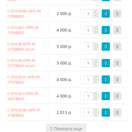
C-EXV28 Bk GPR-30
2 000 р.
2789B002
C-EXV28 C GPR-30
4 000 р.
2793B002
C-EXV28 GPR-30
5 000 р.
2776B003 drum
C-EXV28 GPR-30
5 000 р.
2777B003 drum
C-EXV28 M GPR-30
4 000 р.
2797B002
C-EXV28 Y GPR-30
4 000 р.
2801B002
C-EXV29 Bk GPR-31
2 013 р.
2790B002
Показать еще