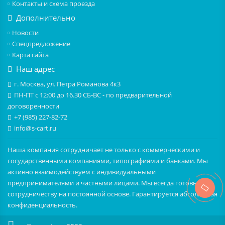
Контакты и схема проезда
Дополнительно
Новости
Спецпредложение
Карта сайта
Наш адрес
г. Москва, ул. Петра Романова 4к3
ПН-ПТ с 12:00 до 16.30 СБ-ВС - по предварительной
договоренности
+7 (985) 227-82-72
info@s-cart.ru
Наша компания сотрудничает не только с коммерческими и
государственными компаниями, типографиями и банками. Мы
активно взаимодействуем с индивидуальными
предпринимателями и частными лицами. Мы всегда готовы к
сотрудничеству на постоянной основе. Гарантируется абсолютная
конфиденциальность.