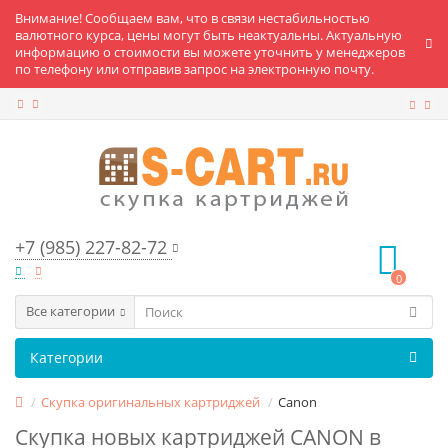
Внимание! Сообщаем вам, что в связи нестабильностью
валютного курса, цены могут быть неактуальны. Актуальную
информацию о стоимости вы можете уточнить у менеджеров
по телефону или отправив запрос на электронную почту.
+7 (985) 227-82-72
0
Все категории
Категории
Скупка оригинальных картриджей
Canon
Скупка новых картриджей CANON в