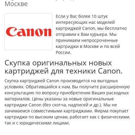
Москве
Если у Вас более 10 штук
интересующих нас моделей
картриджей Canon, мы бесплатно
отправим к Вам курьера. Мы
принимаем непросроченные
картриджи в Москве и по всей
России.
Скупка оригинальных новых
картриджей для техники Canon.
Скупка картриджей Canon производится на выгодных
условиях. Обратившийся к нам, Вы получите расширенную
консультацию по вопросу приобретения Ваших расходных
материалов. Цены указаны за новые оригинальные
картриджи Canon (без скотча, надписей и др.). Мы не
занимаемся совместимыми картриджами. Фирма покупает
картриджи по высоким ценам, работает как с физическими,
так и с юридическими лицами.