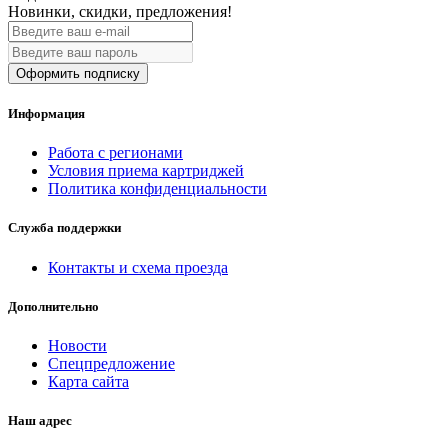
Новинки, скидки, предложения!
Оформить подписку
Информация
Работа с регионами
Условия приема картриджей
Политика конфиденциальности
Служба поддержки
Контакты и схема проезда
Дополнительно
Новости
Спецпредложение
Карта сайта
Наш адрес