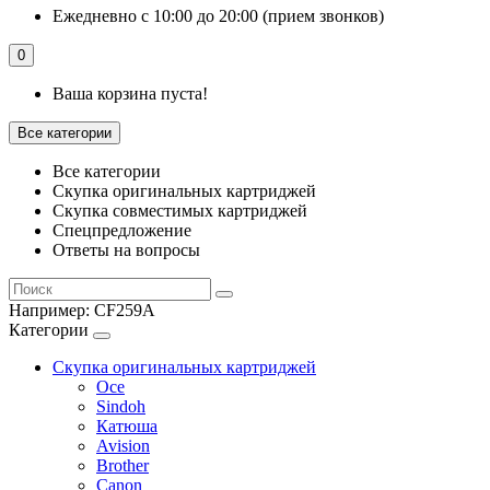
Ежедневно с 10:00 до 20:00 (прием звонков)
0
Ваша корзина пуста!
Все категории
Все категории
Скупка оригинальных картриджей
Скупка совместимых картриджей
Спецпредложение
Ответы на вопросы
Например:
CF259A
Категории
Скупка оригинальных картриджей
Oce
Sindoh
Катюша
Avision
Brother
Canon