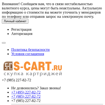
Внимание! Сообщаем вам, что в связи нестабильностью
валютного курса, цены могут быть неактуальны. Актуальную
информацию о стоимости вы можете уточнить у менеджеров
по телефону или отправив запрос на электронную почту.
Личный кабинет
Регистрация
Авторизация
Политика безопасности
Условия соглашения
+7 (985) 227-82-72
Не дозвонились? Заказ звонка!
+7 (495) 227-82-72
+7 (985) 227-82-72
+7 (985) 227-82-72