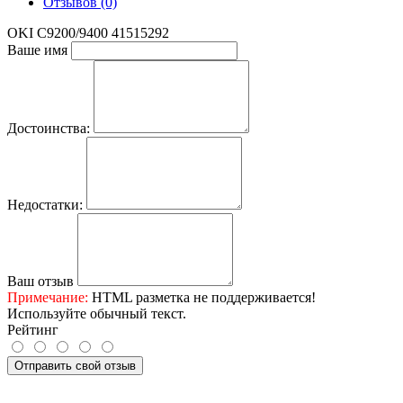
Отзывов (0)
OKI C9200/9400 41515292
Ваше имя
Достоинства:
Недостатки:
Ваш отзыв
Примечание:
HTML разметка не поддерживается!
Используйте обычный текст.
Рейтинг
Отправить свой отзыв