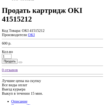
Продать картридж OKI
41515212
Код Товара:
OKI 41515212
Производители
OKI
600 р.
Кол-во
Продать
0 отзывов
Лучшие цены на скупку
Все виды оплат
Выезд курьера
Выкуп в течении 15 мин.
Описание