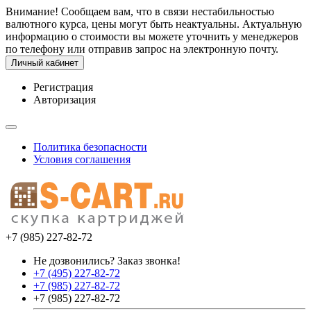
Внимание! Сообщаем вам, что в связи нестабильностью
валютного курса, цены могут быть неактуальны. Актуальную
информацию о стоимости вы можете уточнить у менеджеров
по телефону или отправив запрос на электронную почту.
Личный кабинет
Регистрация
Авторизация
Политика безопасности
Условия соглашения
+7 (985) 227-82-72
Не дозвонились? Заказ звонка!
+7 (495) 227-82-72
+7 (985) 227-82-72
+7 (985) 227-82-72