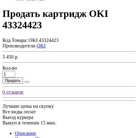
Продать картридж OKI
43324423
Код Товара:
OKI 43324423
Производители
OKI
3 450 р.
Кол-во
Продать
0 отзывов
Лучшие цены на скупку
Все виды оплат
Выезд курьера
Выкуп в течении 15 мин.
Описание