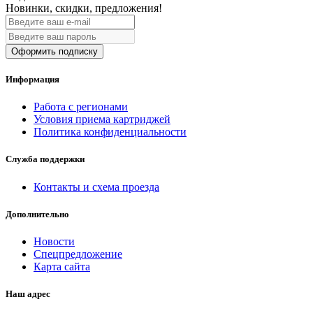
Новинки, скидки, предложения!
Оформить подписку
Информация
Работа с регионами
Условия приема картриджей
Политика конфиденциальности
Служба поддержки
Контакты и схема проезда
Дополнительно
Новости
Спецпредложение
Карта сайта
Наш адрес