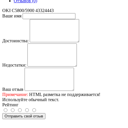
Отзывов (0)
OKI С5800/5900 43324443
Ваше имя
Достоинства:
Недостатки:
Ваш отзыв
Примечание:
HTML разметка не поддерживается!
Используйте обычный текст.
Рейтинг
Отправить свой отзыв