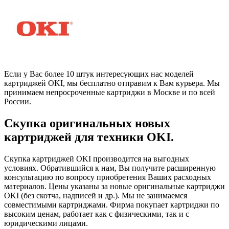
Если у Вас более 10 штук интересующих нас моделей
картриджей OKI, мы бесплатно отправим к Вам курьера. Мы
принимаем непросроченные картриджи в Москве и по всей
России.
Скупка оригинальных новых
картриджей для техники OKI.
Скупка картриджей OKI производится на выгодных
условиях. Обратившийся к нам, Вы получите расширенную
консультацию по вопросу приобретения Ваших расходных
материалов. Цены указаны за новые оригинальные картриджи
OKI (без скотча, надписей и др.). Мы не занимаемся
совместимыми картриджами. Фирма покупает картриджи по
высоким ценам, работает как с физическими, так и с
юридическими лицами.