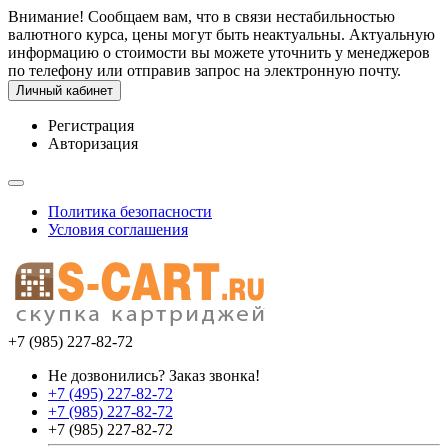
Внимание! Сообщаем вам, что в связи нестабильностью
валютного курса, цены могут быть неактуальны. Актуальную
информацию о стоимости вы можете уточнить у менеджеров
по телефону или отправив запрос на электронную почту.
Личный кабинет
Регистрация
Авторизация
Политика безопасности
Условия соглашения
+7 (985) 227-82-72
Не дозвонились? Заказ звонка!
+7 (495) 227-82-72
+7 (985) 227-82-72
+7 (985) 227-82-72