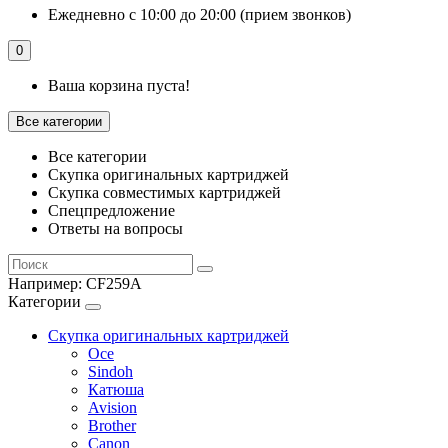
Ежедневно с 10:00 до 20:00 (прием звонков)
0
Ваша корзина пуста!
Все категории
Все категории
Скупка оригинальных картриджей
Скупка совместимых картриджей
Спецпредложение
Ответы на вопросы
Например:
CF259A
Категории
Скупка оригинальных картриджей
Oce
Sindoh
Катюша
Avision
Brother
Canon