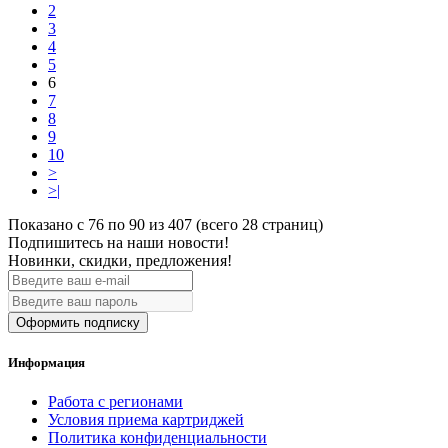
2
3
4
5
6
7
8
9
10
>
>|
Показано с 76 по 90 из 407 (всего 28 страниц)
Подпишитесь на наши новости!
Новинки, скидки, предложения!
Оформить подписку
Информация
Работа с регионами
Условия приема картриджей
Политика конфиденциальности