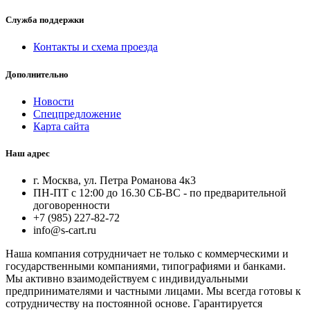
Служба поддержки
Контакты и схема проезда
Дополнительно
Новости
Спецпредложение
Карта сайта
Наш адрес
г. Москва, ул. Петра Романова 4к3
ПН-ПТ с 12:00 до 16.30 СБ-ВС - по предварительной
договоренности
+7 (985) 227-82-72
info@s-cart.ru
Наша компания сотрудничает не только с коммерческими и
государственными компаниями, типографиями и банками.
Мы активно взаимодействуем с индивидуальными
предпринимателями и частными лицами. Мы всегда готовы к
сотрудничеству на постоянной основе. Гарантируется