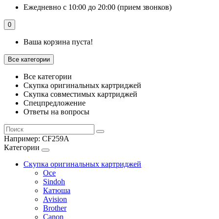
Ежедневно с 10:00 до 20:00 (прием звонков)
0
Ваша корзина пуста!
Все категории
Все категории
Скупка оригинальных картриджей
Скупка совместимых картриджей
Спецпредложение
Ответы на вопросы
Например:
CF259A
Категории
Скупка оригинальных картриджей
Oce
Sindoh
Катюша
Avision
Brother
Canon