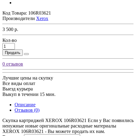
Код Товара:
106R03621
Производители
Xerox
3 500 р.
Кол-во
Продать
0 отзывов
Лучшие цены на скупку
Все виды оплат
Выезд курьера
Выкуп в течении 15 мин.
Описание
Отзывов (0)
Скупка картриджей XEROX 106R03621 Если у Вас появились
ненужные новые оригинальные расходные материалы
XEROX 106R03621 - Вы можете продать их нам.