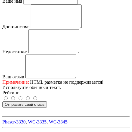
Ваше имя
Достоинства:
Недостатки:
Ваш отзыв
Примечание:
HTML разметка не поддерживается!
Используйте обычный текст.
Рейтинг
Отправить свой отзыв
Phaser-3330
,
WC-3335
,
WC-3345