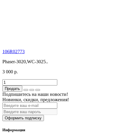
106R02773
Phaser-3020,WC-3025..
3 000 р.
Продать
Подпишитесь на наши новости!
Новинки, скидки, предложения!
Оформить подписку
Информация