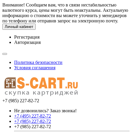
Внимание! Сообщаем вам, что в связи нестабильностью
валютного курса, цены могут быть неактуальны. Актуальную
информацию о стоимости вы можете уточнить у менеджеров
по телефону или отправив запрос на электронную почту.
Личный кабинет
Регистрация
Авторизация
Политика безопасности
Условия соглашения
+7 (985) 227-82-72
Не дозвонились? Заказ звонка!
+7 (495) 227-82-72
+7 (985) 227-82-72
+7 (985) 227-82-72