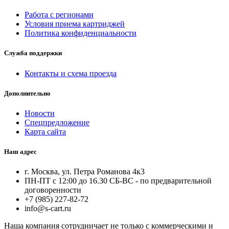
Работа с регионами
Условия приема картриджей
Политика конфиденциальности
Служба поддержки
Контакты и схема проезда
Дополнительно
Новости
Спецпредложение
Карта сайта
Наш адрес
г. Москва, ул. Петра Романова 4к3
ПН-ПТ с 12:00 до 16.30 СБ-ВС - по предварительной
договоренности
+7 (985) 227-82-72
info@s-cart.ru
Наша компания сотрудничает не только с коммерческими и